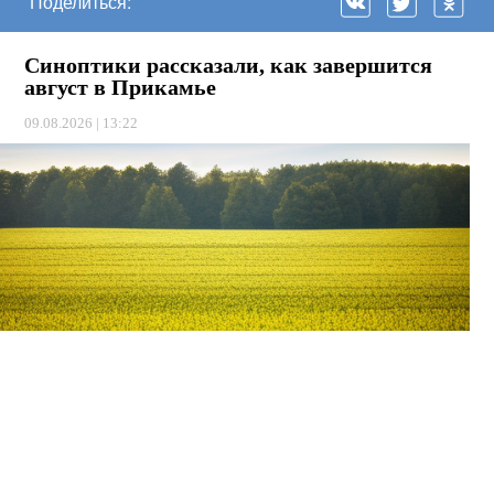
Поделиться:
Синоптики рассказали, как завершится
август в Прикамье
09.08.2026 | 13:22