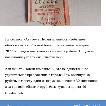
⠀
На сервисе «Авито» в Перми появилось необычное
объявление: автобусный билет с зеркальным номером
282282 предлагают купить за миллион рублей. Продавец
позиционирует его как «счастливый».
⠀
Как пишет «Новый компаньон», это не единственное
удивительное предложение в городе. Так, обычную 10-
рублёвую монету один из пермяков оценил в 30 миллионов,
а за три юбилейные сторублёвые купюры просят 10
миллионов.