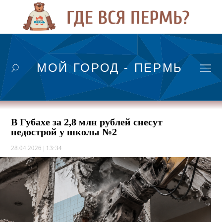
МОЙ ГОРОД - ПЕРМЬ
В Губахе за 2,8 млн рублей снесут
недострой у школы №2
28.04.2026 | 13:34