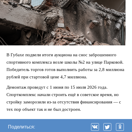
В Губахе подвели итоги аукциона на снос заброшенного
спортивного комплекса возле школы №2 на улице Парковой.
Победитель торгов готов выполнить работы за 2,8 миллиона
рублей при стартовой цене 4,7 миллиона.
Демонтаж проведут с 1 июня по 15 июля 2026 года.
Спорткомплекс начали строить ещё в советское время, но
стройку заморозили из-за отсутствия финансирования — с
тех пор объект так и не был достроен.
Поделиться: