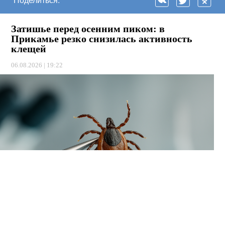
Затишье перед осенним пиком: в
Прикамье резко снизилась активность
клещей
06.08.2026 | 19:22