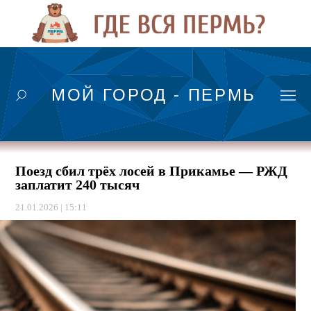
МОЙ ГОРОД - ПЕРМЬ
Поезд сбил трёх лосей в Прикамье — РЖД
заплатит 240 тысяч
21.01.2026 | 15:11