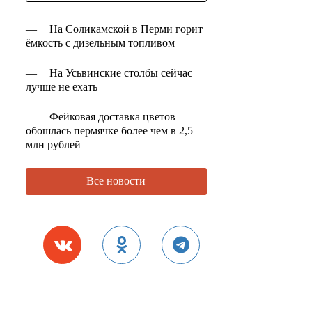
—
На Соликамской в Перми горит
ёмкость с дизельным топливом
—
На Усьвинские столбы сейчас
лучше не ехать
—
Фейковая доставка цветов
обошлась пермячке более чем в 2,5
млн рублей
Все новости