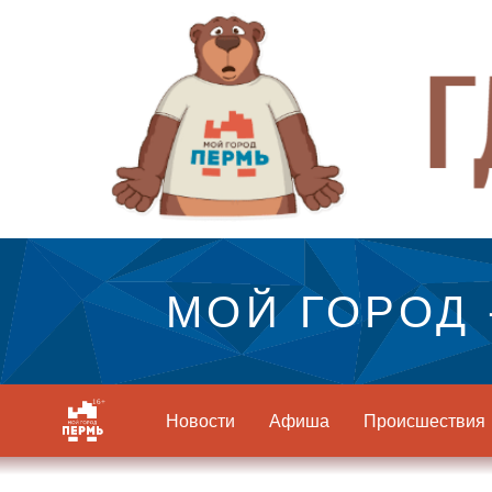
МОЙ ГОРОД 
Новости
Афиша
Происшествия