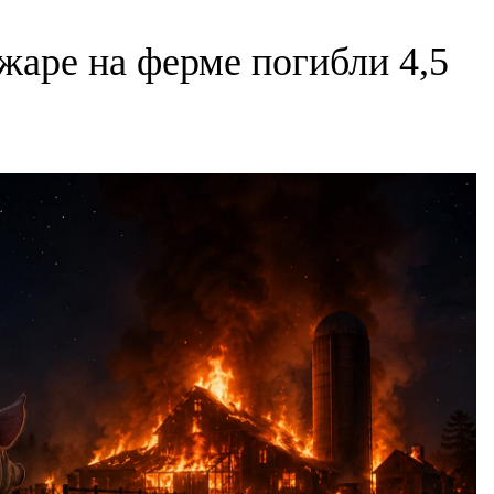
жаре на ферме погибли 4,5