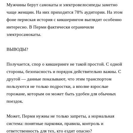
Мужчины берут самокаты и электровелосипеды заметно
чаще женщин. На них приходится 78% аудитории. На этом
фоне пермская история с кикшерингом выглядит особенно
интересно. В Перми фактически ограничили
электросамокаты.
⠀
ВЫВОДЫ?
⠀
Получается, спор о кикшеринге не такой простой. С одной
стороны, безопасность и порядок действительно важны. С
другой — данные показывают, что этим транспортом
пользуются не только подростки, а вполне взрослые
горожане, которым он может быть удобен для обычных
поездок.
⠀
Может, Перми нужны не только запреты, а нормальная
система: понятные парковки, правила, контроль и
ответственность для тех, кто ездит опасно?