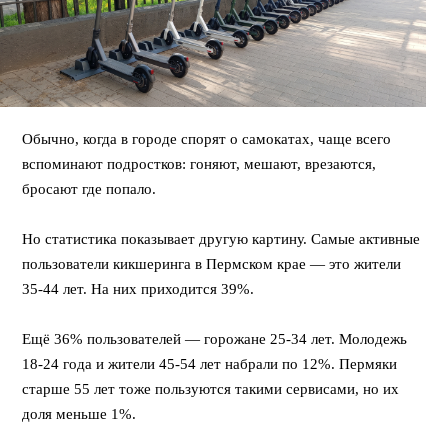
Обычно, когда в городе спорят о самокатах, чаще всего
вспоминают подростков: гоняют, мешают, врезаются,
бросают где попало.
⠀
Но статистика показывает другую картину. Самые активные
пользователи кикшеринга в Пермском крае — это жители
35-44 лет. На них приходится 39%.
⠀
Ещё 36% пользователей — горожане 25-34 лет. Молодежь
18-24 года и жители 45-54 лет набрали по 12%. Пермяки
старше 55 лет тоже пользуются такими сервисами, но их
доля меньше 1%.
⠀