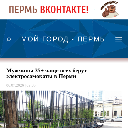
МОЙ ГОРОД - ПЕРМЬ
Мужчины 35+ чаще всех берут
электросамокаты в Перми
06.07.2026 | 09:05