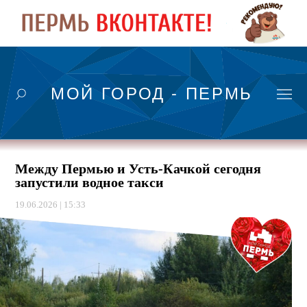
МОЙ ГОРОД - ПЕРМЬ
Между Пермью и Усть-Качкой сегодня
запустили водное такси
19.06.2026 | 15:33