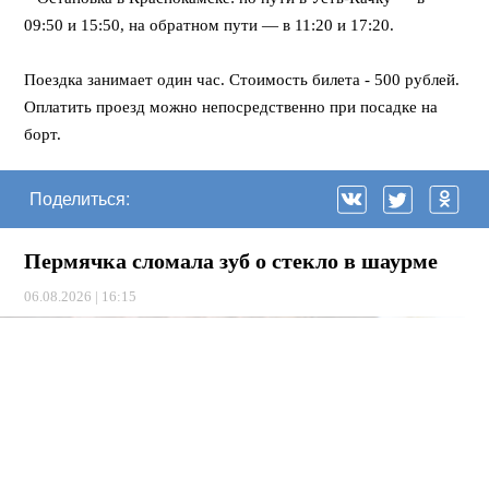
09:50 и 15:50, на обратном пути — в 11:20 и 17:20.
⠀
Поездка занимает один час. Стоимость билета - 500 рублей.
Оплатить проезд можно непосредственно при посадке на
борт.
Поделиться:
Пермячка сломала зуб о стекло в шаурме
06.08.2026 | 16:15