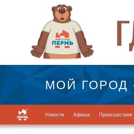
МОЙ ГОРОД 
Новости
Афиша
Происшествия