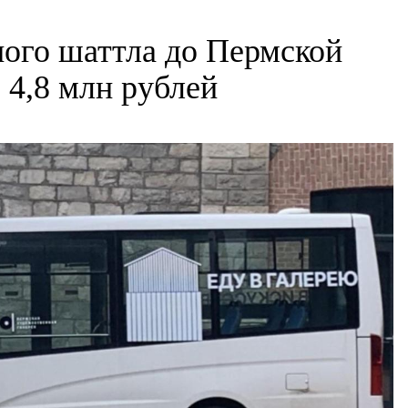
ного шаттла до Пермской
 4,8 млн рублей