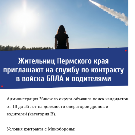
Администрация Уинского округа объявила поиск кандидаток
от 18 до 35 лет на должности операторов дронов и
водителей (категория В).
⠀⠀
Условия контракта с Минобороны: