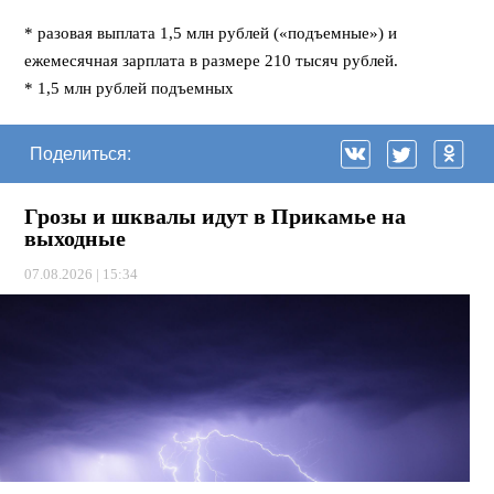
⠀⠀
* разовая выплата 1,5 млн рублей («подъемные») и
ежемесячная зарплата в размере 210 тысяч рублей.
* 1,5 млн рублей подъемных
Поделиться:
Грозы и шквалы идут в Прикамье на
выходные
07.08.2026 | 15:34