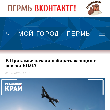
МОЙ ГОРОД - ПЕРМЬ
В Прикамье начали набирать женщин в
войска БПЛА
01.06.2026 | 14:10