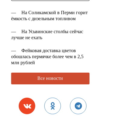
—
На Соликамской в Перми горит
ёмкость с дизельным топливом
—
На Усьвинские столбы сейчас
лучше не ехать
—
Фейковая доставка цветов
обошлась пермячке более чем в 2,5
млн рублей
Все новости