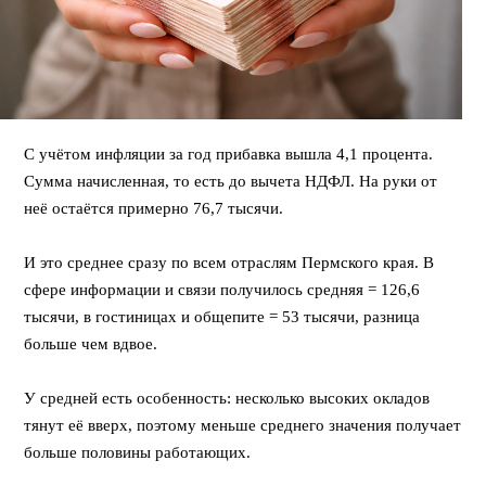
С учётом инфляции за год прибавка вышла 4,1 процента.
Сумма начисленная, то есть до вычета НДФЛ. На руки от
неё остаётся примерно 76,7 тысячи.
⠀
И это среднее сразу по всем отраслям Пермского края. В
сфере информации и связи получилось средняя = 126,6
тысячи, в гостиницах и общепите = 53 тысячи, разница
больше чем вдвое.
⠀
У средней есть особенность: несколько высоких окладов
тянут её вверх, поэтому меньше среднего значения получает
больше половины работающих.
⠀