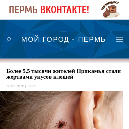
МОЙ ГОРОД - ПЕРМЬ
Более 5,5 тысячи жителей Прикамья стали
жертвами укусов клещей
28.05.2026 | 16:22