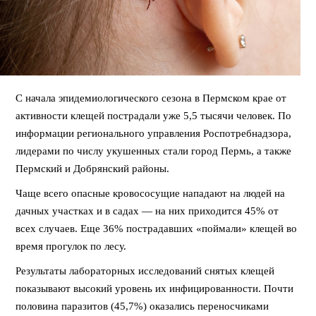
С начала эпидемиологического сезона в Пермском крае от
активности клещей пострадали уже 5,5 тысячи человек. По
информации регионального управления Роспотребнадзора,
лидерами по числу укушенных стали город Пермь, а также
Пермский и Добрянский районы.
Чаще всего опасные кровососущие нападают на людей на
дачных участках и в садах — на них приходится 45% от
всех случаев. Еще 36% пострадавших «поймали» клещей во
время прогулок по лесу.
Результаты лабораторных исследований снятых клещей
показывают высокий уровень их инфицированности. Почти
половина паразитов (45,7%) оказались переносчиками