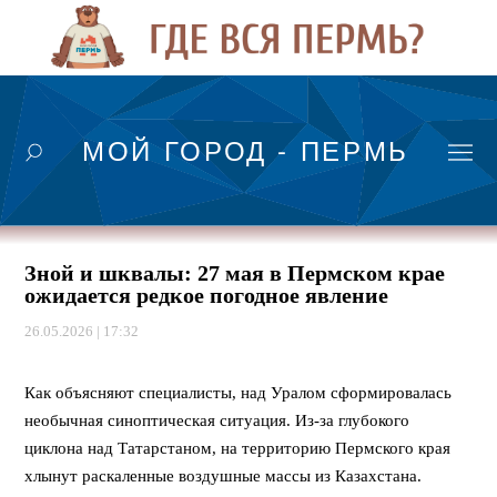
МОЙ ГОРОД - ПЕРМЬ
Зной и шквалы: 27 мая в Пермском крае
ожидается редкое погодное явление
26.05.2026 | 17:32
⠀
Как объясняют специалисты, над Уралом сформировалась
необычная синоптическая ситуация. Из-за глубокого
циклона над Татарстаном, на территорию Пермского края
хлынут раскаленные воздушные массы из Казахстана.