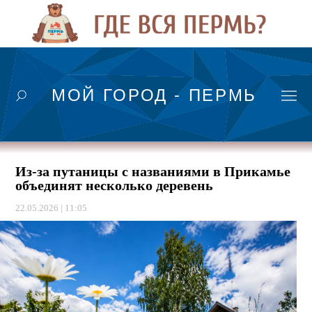
МОЙ ГОРОД - ПЕРМЬ
Из-за путаницы с названиями в Прикамье
объединят несколько деревень
22.05.2026 | 11:05