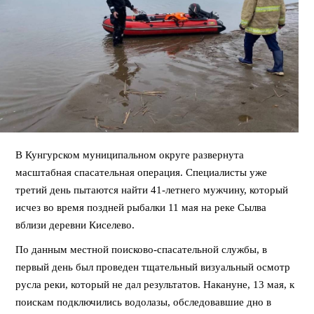
В Кунгурском муниципальном округе развернута
масштабная спасательная операция. Специалисты уже
третий день пытаются найти 41-летнего мужчину, который
исчез во время поздней рыбалки 11 мая на реке Сылва
вблизи деревни Киселево.
По данным местной поисково-спасательной службы, в
первый день был проведен тщательный визуальный осмотр
русла реки, который не дал результатов. Накануне, 13 мая, к
поискам подключились водолазы, обследовавшие дно в