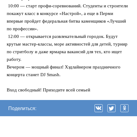
10:00 — старт профи-соревнований. Студенты и строители
покажут класс в конкурсе «Настрой», а еще в Перми
впервые пройдет федеральная битва каменщиков «Лучший
по профессии».
12:00 — открывается развлекательный городок. Будут
крутые мастер-классы, море активностей для детей, турнир
по стритболу и даже ярмарка вакансий для тех, кто ищет
работу.
Вечером — мощный финал! Хэдлайнером праздничного
концерта станет DJ Smash.
⠀
Вход свободный! Приходите всей семьей
Поделиться: