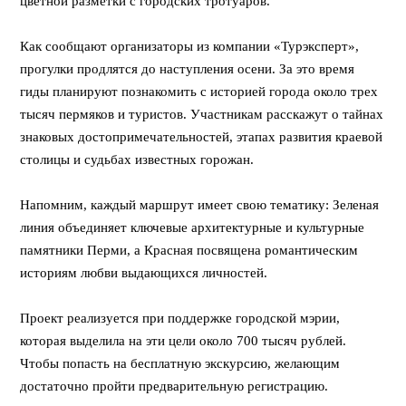
цветной разметки с городских тротуаров.
Как сообщают организаторы из компании «Турэксперт»,
прогулки продлятся до наступления осени. За это время
гиды планируют познакомить с историей города около трех
тысяч пермяков и туристов. Участникам расскажут о тайнах
знаковых достопримечательностей, этапах развития краевой
столицы и судьбах известных горожан.
Напомним, каждый маршрут имеет свою тематику: Зеленая
линия объединяет ключевые архитектурные и культурные
памятники Перми, а Красная посвящена романтическим
историям любви выдающихся личностей.
Проект реализуется при поддержке городской мэрии,
которая выделила на эти цели около 700 тысяч рублей.
Чтобы попасть на бесплатную экскурсию, желающим
достаточно пройти предварительную регистрацию.