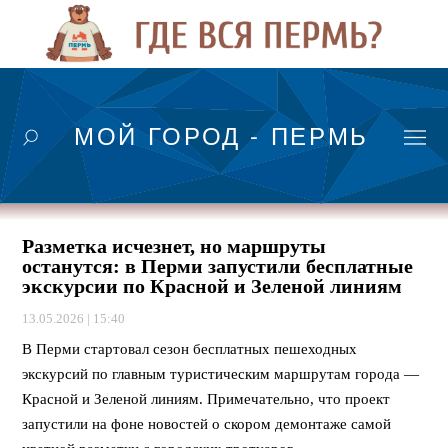
МОЙ ГОРОД - ПЕРМЬ
Разметка исчезнет, но маршруты
останутся: в Перми запустили бесплатные
экскурсии по Красной и Зеленой линиям
13.05.2026 | 15:40
В Перми стартовал сезон бесплатных пешеходных
экскурсий по главным туристическим маршрутам города —
Красной и Зеленой линиям. Примечательно, что проект
запустили на фоне новостей о скором демонтаже самой