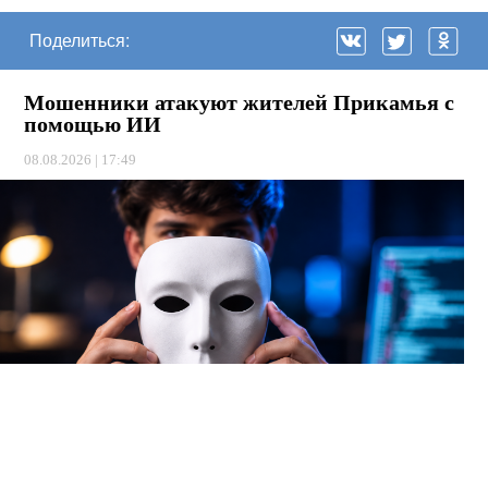
Поделиться:
Мошенники атакуют жителей Прикамья с
помощью ИИ
08.08.2026 | 17:49