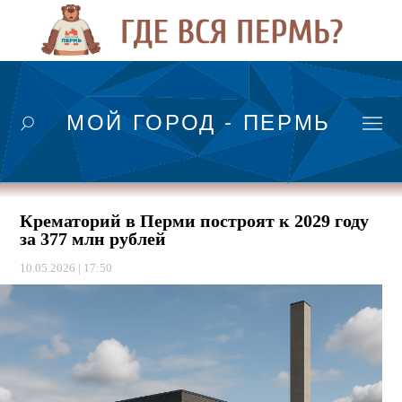
МОЙ ГОРОД - ПЕРМЬ
Крематорий в Перми построят к 2029 году
за 377 млн рублей
10.05.2026 | 17:50