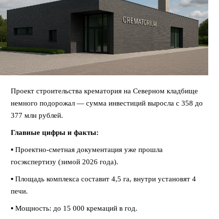
Проект строительства крематория на Северном кладбище
немного подорожал — сумма инвестиций выросла с 358 до
377 млн рублей.
Главные цифры и факты:
▪️ Проектно-сметная документация уже прошла
госэкспертизу (зимой 2026 года).
▪️ Площадь комплекса составит 4,5 га, внутри установят 4
печи.
▪️ Мощность: до 15 000 кремаций в год.