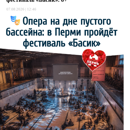
07.08.2026 | 12:46