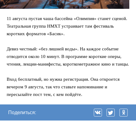
11 августа пустая чаша бассейна «Олимпия» станет сценой.
Театральная группа НМХТ устраивает там фестиваль
коротких форматов «Басик».
⠀
Девиз честный: «без лишней воды». На каждое событие
отводится около 10 минут. В программе короткие оперы,
чтения, лекции-манифесты, короткометражное кино и танцы.
⠀
Вход бесплатный, но нужна регистрация. Она откроется
вечером 9 августа, так что ставьте напоминание и
пересылайте пост тем, с кем пойдёте.
Поделиться: