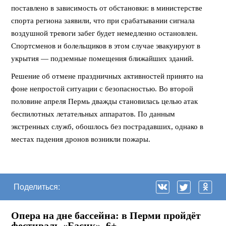
поставлено в зависимость от обстановки: в министерстве
спорта региона заявили, что при срабатывании сигнала
воздушной тревоги забег будет немедленно остановлен.
Спортсменов и болельщиков в этом случае эвакуируют в
укрытия — подземные помещения ближайших зданий.
Решение об отмене праздничных активностей принято на
фоне непростой ситуации с безопасностью. Во второй
половине апреля Пермь дважды становилась целью атак
беспилотных летательных аппаратов. По данным
экстренных служб, обошлось без пострадавших, однако в
местах падения дронов возникли пожары.
Поделиться:
Опера на дне бассейна: в Перми пройдёт
фестиваль «Басик». 6+