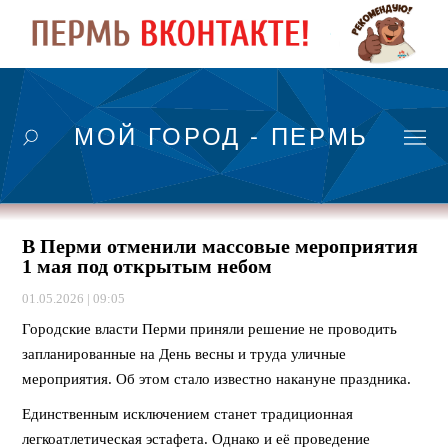
МОЙ ГОРОД - ПЕРМЬ
В Перми отменили массовые мероприятия
1 мая под открытым небом
01.05.2026 | 09:05
Городские власти Перми приняли решение не проводить
запланированные на День весны и труда уличные
мероприятия. Об этом стало известно накануне праздника.
Единственным исключением станет традиционная
легкоатлетическая эстафета. Однако и её проведение