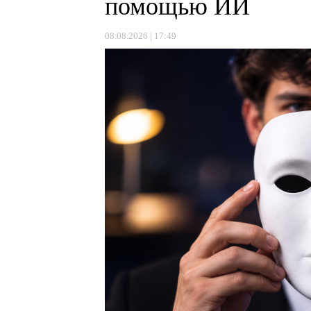
помощью ИИ
08.08.2026 | 17:49