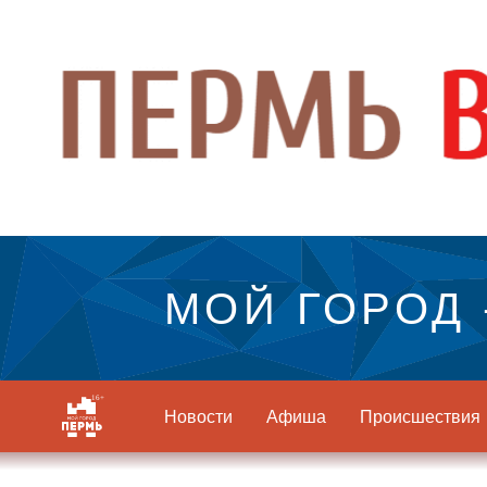
МОЙ ГОРОД 
Новости
Афиша
Происшествия