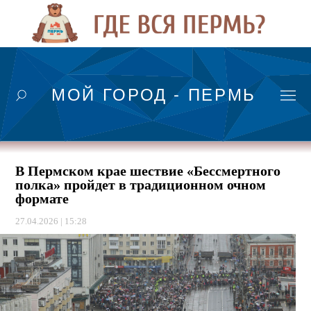
МОЙ ГОРОД - ПЕРМЬ
В Пермском крае шествие «Бессмертного
полка» пройдет в традиционном очном
формате
27.04.2026 | 15:28