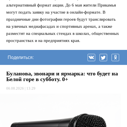
альтернативный формат акции. До 6 мая жители Прикамья
могут подать заявку на участие в онлайн-формате. В
праздничные дни фотографии героев будут транслировать
на уличных медиафасадах и спортивных аренах, а также
разместят на специальных стендах в школах, общественных
пространствах и на предприятиях края.
Поделиться:
Буланова, звонари и ярмарка: что будет на
Белой горе в субботу. 0+
06.08.2026 | 13:29