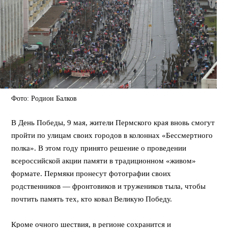
Фото: Родион Балков
В День Победы, 9 мая, жители Пермского края вновь смогут
пройти по улицам своих городов в колоннах «Бессмертного
полка». В этом году принято решение о проведении
всероссийской акции памяти в традиционном «живом»
формате. Пермяки пронесут фотографии своих
родственников — фронтовиков и тружеников тыла, чтобы
почтить память тех, кто ковал Великую Победу.
Кроме очного шествия, в регионе сохранится и