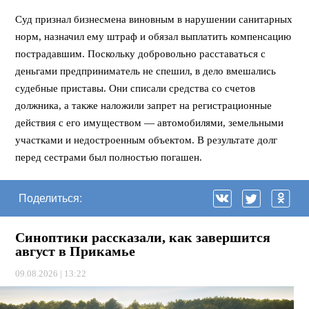
Суд признал бизнесмена виновным в нарушении санитарных
норм, назначил ему штраф и обязал выплатить компенсацию
пострадавшим. Поскольку добровольно расставаться с
деньгами предприниматель не спешил, в дело вмешались
судебные приставы. Они списали средства со счетов
должника, а также наложили запрет на регистрационные
действия с его имуществом — автомобилями, земельными
участками и недостроенным объектом. В результате долг
перед сестрами был полностью погашен.
Поделиться:
Синоптики рассказали, как завершится
август в Прикамье
09.08.2026 | 13:22