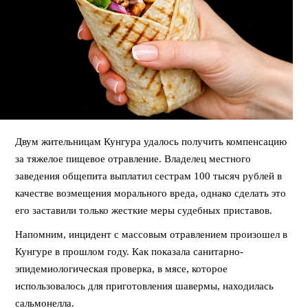
Двум жительницам Кунгура удалось получить компенсацию
за тяжелое пищевое отравление. Владелец местного
заведения общепита выплатил сестрам 100 тысяч рублей в
качестве возмещения морального вреда, однако сделать это
его заставили только жесткие меры судебных приставов.
Напомним, инцидент с массовым отравлением произошел в
Кунгуре в прошлом году. Как показала санитарно-
эпидемиологическая проверка, в мясе, которое
использовалось для приготовления шавермы, находилась
сальмонелла.