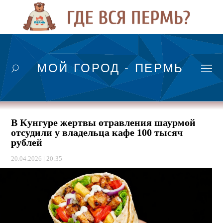
МОЙ ГОРОД - ПЕРМЬ
В Кунгуре жертвы отравления шаурмой
отсудили у владельца кафе 100 тысяч
рублей
20.04.2026 | 20:35