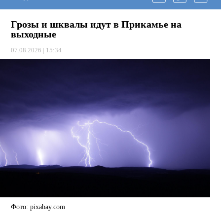
Грозы и шквалы идут в Прикамье на
выходные
07.08.2026 | 15:34
Фото: pixabay.com