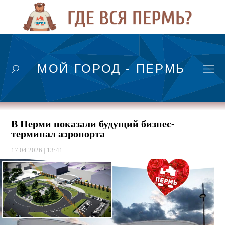
МОЙ ГОРОД - ПЕРМЬ
В Перми показали будущий бизнес-
терминал аэропорта
17.04.2026 | 13:41