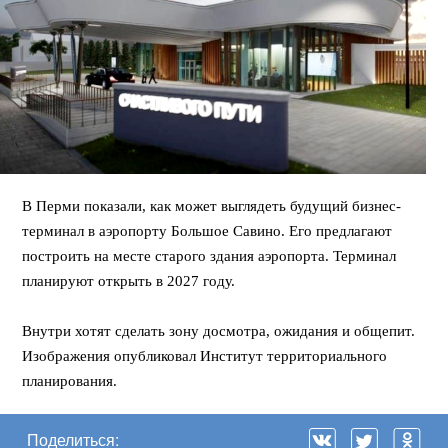
В Перми показали, как может выглядеть будущий бизнес-
терминал в аэропорту Большое Савино. Его предлагают
построить на месте старого здания аэропорта. Терминал
планируют открыть в 2027 году.
⠀
Внутри хотят сделать зону досмотра, ожидания и общепит.
Изображения опубликовал Институт территориального
планирования.
Поделиться: