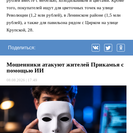
рублей вместе с мебелью, холодильником и цветами. Кроме
того, покупателей ищут для цветочных точек на улице
Революции (1,2 млн рублей), в Ленинском районе (1,5 млн
рублей), а также для павильона рядом с Цирком на улице
Крупской, 28.
Поделиться:
Мошенники атакуют жителей Прикамья с
помощью ИИ
08.08.2026 | 17:49