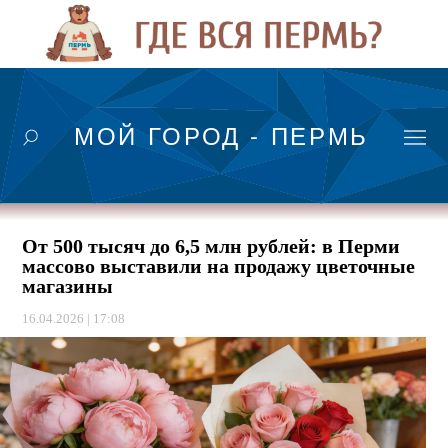
МОЙ ГОРОД - ПЕРМЬ
От 500 тысяч до 6,5 млн рублей: в Перми
массово выставили на продажу цветочные
магазины
16.04.2026 | 17:08