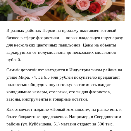
В разных районах Перми на продажу выставлен готовый
бизнес в сфере флористики — новых владельцев ищут сразу
для нескольких цветочных павильонов. Цены на объекты
варьируются от полумиллиона до нескольких миллионов
рублей.
Самый дорогой лот находится в Индустриальном районе на
улице Мира, 74. За 6,5 млн рублей покупателю предлагают
полностью оборудованную точку: в стоимость входят
холодильные камеры, стеллажи, столы для флористов,
вазоны, инструменты и товарные остатки.
Как отмечает издание «Новый компаньон», на рынке есть и
более бюджетные предложения. Например, в Свердловском
районе (ул. Куйбышева, 51) магазин отдают за 500 тыс.