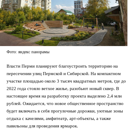
Фото: яндекс панорамы
Власти Перми планируют благоустроить территорию на
пересечении улиц Пермской и Сибирской. На компактном
участке площадью около 3 тысяч квадратных метров, где до
2022 года стояло ветхое жилье, разобьют новый сквер. В
настоящее время на разработку проекта выделено 2,4 млн
рублей. Ожидается, что новое общественное пространство
будет включать в себя прогулочные дорожки, уютные зоны
отдыха с качелями, амфитеатр, арт-объекты, а также
павильоны для проведения ярмарок.