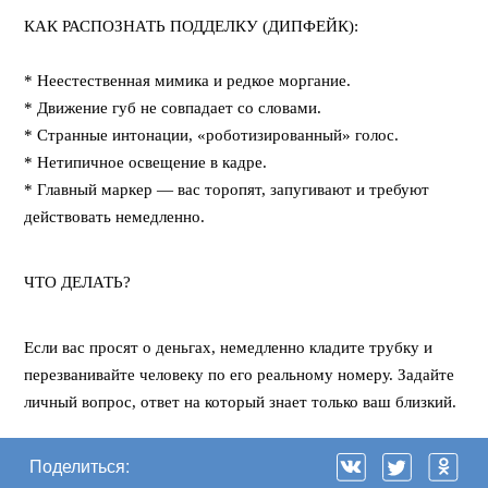
КАК РАСПОЗНАТЬ ПОДДЕЛКУ (ДИПФЕЙК):
⠀
* Неестественная мимика и редкое моргание.
* Движение губ не совпадает со словами.
* Странные интонации, «роботизированный» голос.
* Нетипичное освещение в кадре.
* Главный маркер — вас торопят, запугивают и требуют
действовать немедленно.
ЧТО ДЕЛАТЬ?
Если вас просят о деньгах, немедленно кладите трубку и
перезванивайте человеку по его реальному номеру. Задайте
личный вопрос, ответ на который знает только ваш близкий.
Поделиться: