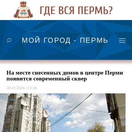
МОЙ ГОРОД - ПЕРМЬ
На месте снесенных домов в центре Перми
появится современный сквер
30.03.2026 | 13:36