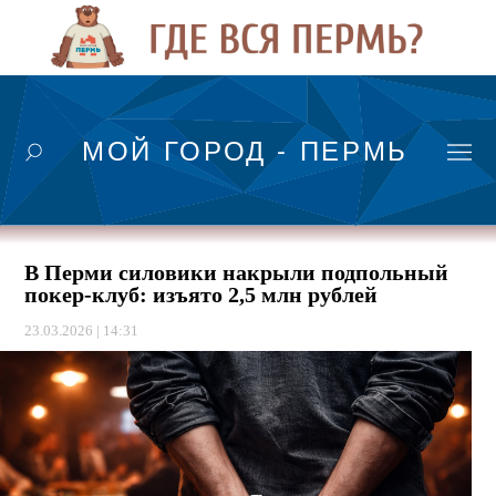
МОЙ ГОРОД - ПЕРМЬ
В Перми силовики накрыли подпольный
покер-клуб: изъято 2,5 млн рублей
23.03.2026 | 14:31