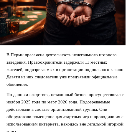
В Перми пресечена деятельность нелегального игорного
заведения. Правоохранители задержали 11 местных
жителей, подозреваемых в организации подпольного казино.
Девяти из них следователи уже предъявили официальные
обвинения.
По данным следствия, незаконный бизнес просуществовал с
ноября 2025 года по март 2026 года. Подозреваемые
действовали в составе организованной группы. Они
оборудовали помещение для азартных игр и проводили их с
использованием интернета, находясь вне легальной игорной
зоны.