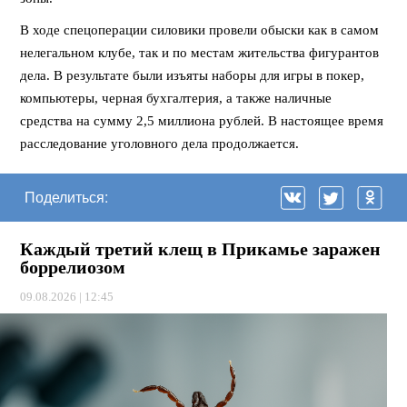
В ходе спецоперации силовики провели обыски как в самом
нелегальном клубе, так и по местам жительства фигурантов
дела. В результате были изъяты наборы для игры в покер,
компьютеры, черная бухгалтерия, а также наличные
средства на сумму 2,5 миллиона рублей. В настоящее время
расследование уголовного дела продолжается.
Поделиться:
Каждый третий клещ в Прикамье заражен
боррелиозом
09.08.2026 | 12:45