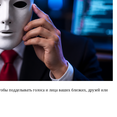
тобы подделывать голоса и лица ваших близких, друзей или