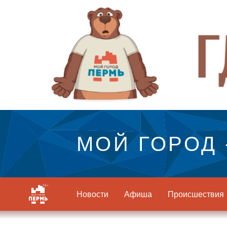
МОЙ ГОРОД 
Новости
Афиша
Происшествия