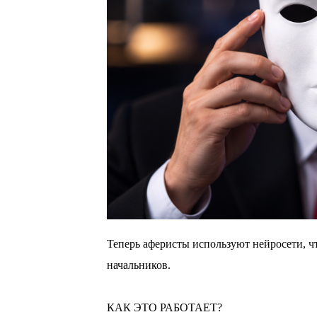
Теперь аферисты используют нейросети, ч
начальников.
⠀
КАК ЭТО РАБОТАЕТ?