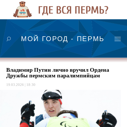
МОЙ ГОРОД - ПЕРМЬ
Владимир Путин лично вручил Ордена
Дружбы пермским паралимпийцам
19.03.2026 | 18:30