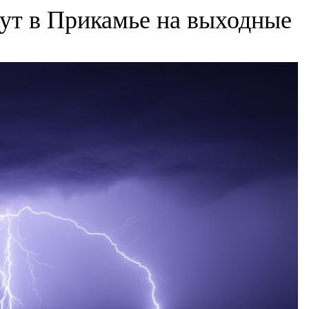
ут в Прикамье на выходные