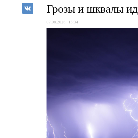
Грозы и шквалы ид
07.08.2026 | 15:34