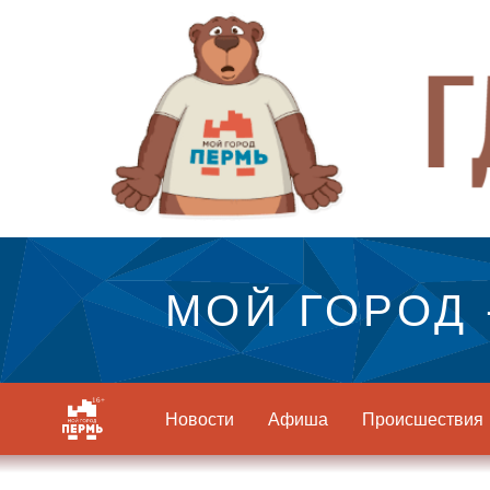
МОЙ ГОРОД 
Новости
Афиша
Происшествия