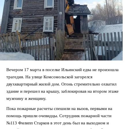
Вечером 17 марта в поселке Ильинский едва не произошла
трагедия. На улице Комсомольской загорелся
двухквартирный жилой дом. Огонь стремительно охватил
здание и перешел на крышу, заблокировав на втором этаже
мужчину и женщину.
Пока пожарные расчеты спешили на вызов, первыми на
помощь пришли очевидцы. Сотрудник пожарной части
№113 Филипп Старков в этот день был на выходном и