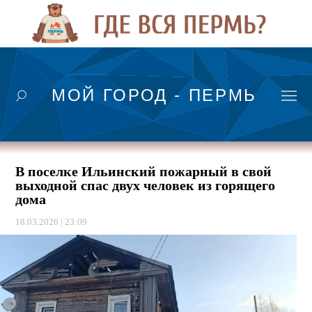
МОЙ ГОРОД - ПЕРМЬ
В поселке Ильинский пожарный в свой
выходной спас двух человек из горящего
дома
18.03.2026 | 23:09