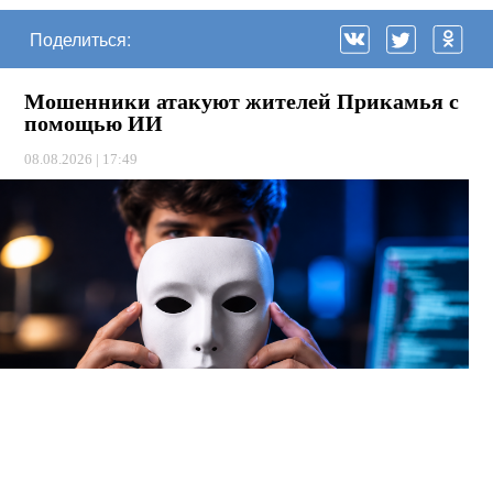
Поделиться:
Мошенники атакуют жителей Прикамья с
помощью ИИ
08.08.2026 | 17:49