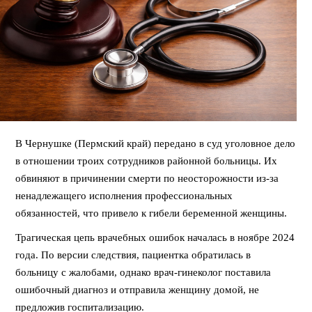
В Чернушке (Пермский край) передано в суд уголовное дело
в отношении троих сотрудников районной больницы. Их
обвиняют в причинении смерти по неосторожности из-за
ненадлежащего исполнения профессиональных
обязанностей, что привело к гибели беременной женщины.
Трагическая цепь врачебных ошибок началась в ноябре 2024
года. По версии следствия, пациентка обратилась в
больницу с жалобами, однако врач-гинеколог поставила
ошибочный диагноз и отправила женщину домой, не
предложив госпитализацию.