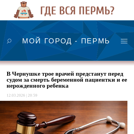
МОЙ ГОРОД - ПЕРМЬ
В Чернушке трое врачей предстанут перед
судом за смерть беременной пациентки и ее
нерожденного ребенка
12.03.2026 | 20:59