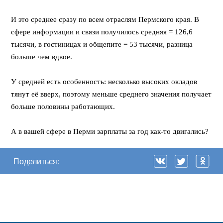
⠀
И это среднее сразу по всем отраслям Пермского края. В
сфере информации и связи получилось средняя = 126,6
тысячи, в гостиницах и общепите = 53 тысячи, разница
больше чем вдвое.
⠀
У средней есть особенность: несколько высоких окладов
тянут её вверх, поэтому меньше среднего значения получает
больше половины работающих.
⠀
А в вашей сфере в Перми зарплаты за год как-то двигались?
Поделиться: