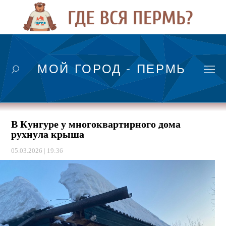
МОЙ ГОРОД - ПЕРМЬ
В Кунгуре у многоквартирного дома
рухнула крыша
05.03.2026 | 19:36