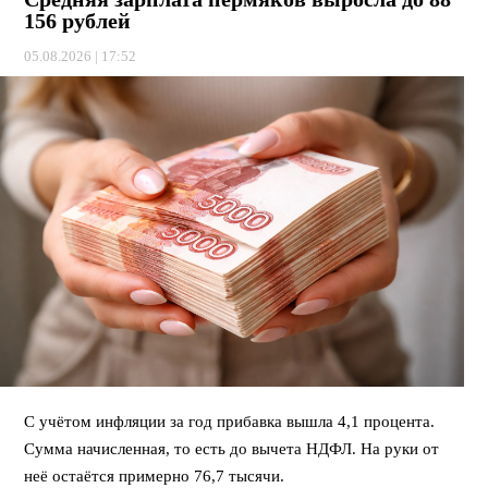
156 рублей
05.08.2026 | 17:52
С учётом инфляции за год прибавка вышла 4,1 процента.
Сумма начисленная, то есть до вычета НДФЛ. На руки от
неё остаётся примерно 76,7 тысячи.