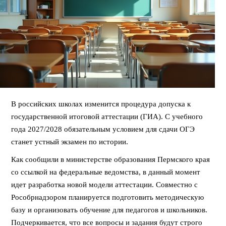
В российских школах изменится процедура допуска к
государственной итоговой аттестации (ГИА). С учебного
года 2027/2028 обязательным условием для сдачи ОГЭ
станет устный экзамен по истории.
Как сообщили в министерстве образования Пермского края
со ссылкой на федеральные ведомства, в данный момент
идет разработка новой модели аттестации. Совместно с
Рособрнадзором планируется подготовить методическую
базу и организовать обучение для педагогов и школьников.
Подчеркивается, что все вопросы и задания будут строго