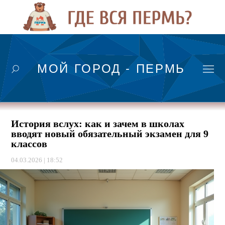
МОЙ ГОРОД - ПЕРМЬ
История вслух: как и зачем в школах
вводят новый обязательный экзамен для 9
классов
04.03.2026 | 18:52