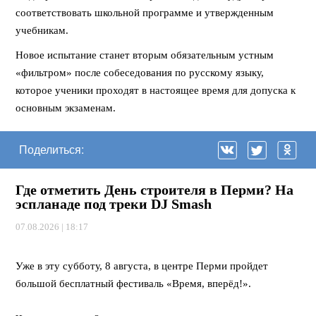
соответствовать школьной программе и утвержденным
учебникам.
Новое испытание станет вторым обязательным устным
«фильтром» после собеседования по русскому языку,
которое ученики проходят в настоящее время для допуска к
основным экзаменам.
Поделиться:
Где отметить День строителя в Перми? На
эспланаде под треки DJ Smash
07.08.2026 | 18:17
⠀
Уже в эту субботу, 8 августа, в центре Перми пройдет
большой бесплатный фестиваль «Время, вперёд!».
⠀