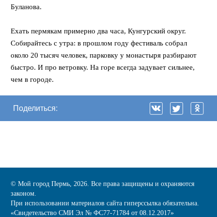
Буланова.
⠀
Ехать пермякам примерно два часа, Кунгурский округ.
Собирайтесь с утра: в прошлом году фестиваль собрал
около 20 тысяч человек, парковку у монастыря разбирают
быстро. И про ветровку. На горе всегда задувает сильнее,
чем в городе.
Поделиться:
© Мой город Пермь, 2026. Все права защищены и охраняются
законом.
При использовании материалов сайта гиперссылка обязательна.
«Cвидетельство СМИ Эл № ФС77-71784 от 08.12.2017»