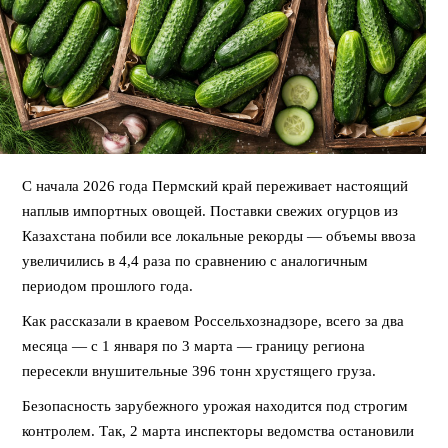
С начала 2026 года Пермский край переживает настоящий
наплыв импортных овощей. Поставки свежих огурцов из
Казахстана побили все локальные рекорды — объемы ввоза
увеличились в 4,4 раза по сравнению с аналогичным
периодом прошлого года.
Как рассказали в краевом Россельхознадзоре, всего за два
месяца — с 1 января по 3 марта — границу региона
пересекли внушительные 396 тонн хрустящего груза.
Безопасность зарубежного урожая находится под строгим
контролем. Так, 2 марта инспекторы ведомства остановили