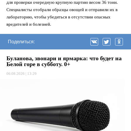
для проверки очередную крупную партию весом 36 тонн.
Специалисты отобрали образцы овощей и отправили их в
лабораторию, чтобы убедиться в отсутствии опасных
вредителей и болезней.
Поделиться:
Буланова, звонари и ярмарка: что будет на
Белой горе в субботу. 0+
06.08.2026 | 13:29