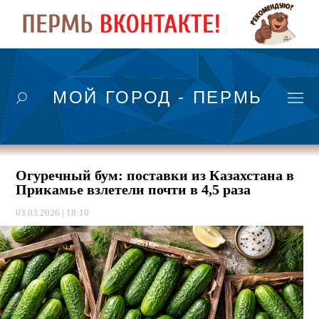
МОЙ ГОРОД - ПЕРМЬ
Огуречный бум: поставки из Казахстана в
Прикамье взлетели почти в 4,5 раза
03.03.2026 | 18:10