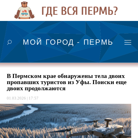
МОЙ ГОРОД - ПЕРМЬ
В Пермском крае обнаружены тела двоих
пропавших туристов из Уфы. Поиски еще
двоих продолжаются
01.03.2026 | 17:57