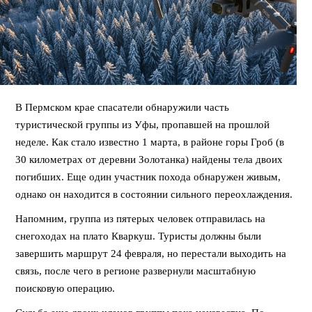
В Пермском крае спасатели обнаружили часть
туристической группы из Уфы, пропавшей на прошлой
неделе. Как стало известно 1 марта, в районе горы Гроб (в
30 километрах от деревни Золотанка) найдены тела двоих
погибших. Еще один участник похода обнаружен живым,
однако он находится в состоянии сильного переохлаждения.
Напомним, группа из пятерых человек отправилась на
снегоходах на плато Кваркуш. Туристы должны были
завершить маршрут 24 февраля, но перестали выходить на
связь, после чего в регионе развернули масштабную
поисковую операцию.