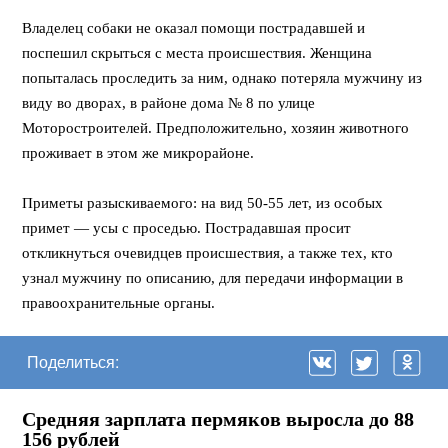
Владелец собаки не оказал помощи пострадавшей и
поспешил скрыться с места происшествия. Женщина
попыталась проследить за ним, однако потеряла мужчину из
виду во дворах, в районе дома № 8 по улице
Моторостроителей. Предположительно, хозяин животного
проживает в этом же микрорайоне.
Приметы разыскиваемого: на вид 50-55 лет, из особых
примет — усы с проседью. Пострадавшая просит
откликнуться очевидцев происшествия, а также тех, кто
узнал мужчину по описанию, для передачи информации в
правоохранительные органы.
Поделиться:
Средняя зарплата пермяков выросла до 88
156 рублей