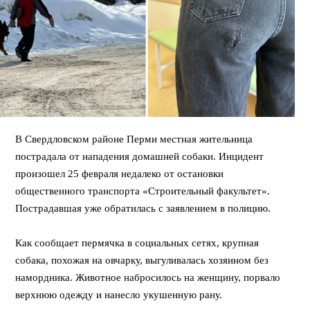
В Свердловском районе Перми местная жительница
пострадала от нападения домашней собаки. Инцидент
произошел 25 февраля недалеко от остановки
общественного транспорта «Строительный факультет».
Пострадавшая уже обратилась с заявлением в полицию.
Как сообщает пермячка в социальных сетях, крупная
собака, похожая на овчарку, выгуливалась хозяином без
намордника. Животное набросилось на женщину, порвало
верхнюю одежду и нанесло укушенную рану.