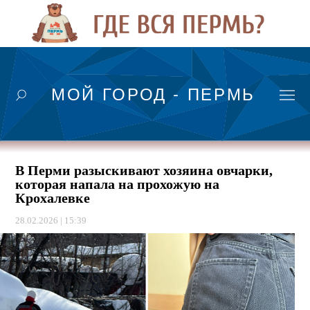
МОЙ ГОРОД - ПЕРМЬ
В Перми разыскивают хозяина овчарки,
которая напала на прохожую на
Крохалевке
28.02.2026 | 15:39