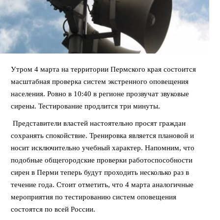
Утром 4 марта на территории Пермского края состоится
масштабная проверка систем экстренного оповещения
населения. Ровно в 10:40 в регионе прозвучат звуковые
сирены. Тестирование продлится три минуты.
Представители властей настоятельно просят граждан
сохранять спокойствие. Тренировка является плановой и
носит исключительно учебный характер. Напомним, что
подобные общегородские проверки работоспособности
сирен в Перми теперь будут проходить несколько раз в
течение года. Стоит отметить, что 4 марта аналогичные
мероприятия по тестированию систем оповещения
состоятся по всей России.