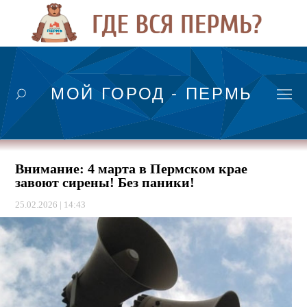
МОЙ ГОРОД - ПЕРМЬ
Внимание: 4 марта в Пермском крае
завоют сирены! Без паники!
25.02.2026 | 14:43