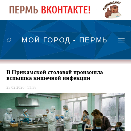
МОЙ ГОРОД - ПЕРМЬ
В Прикамской столовой произошла
вспышка кишечной инфекции
23.02.2026 | 11:38