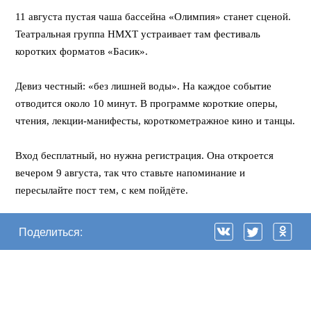
11 августа пустая чаша бассейна «Олимпия» станет сценой.
Театральная группа НМХТ устраивает там фестиваль
коротких форматов «Басик».
⠀
Девиз честный: «без лишней воды». На каждое событие
отводится около 10 минут. В программе короткие оперы,
чтения, лекции-манифесты, короткометражное кино и танцы.
⠀
Вход бесплатный, но нужна регистрация. Она откроется
вечером 9 августа, так что ставьте напоминание и
пересылайте пост тем, с кем пойдёте.
Поделиться: