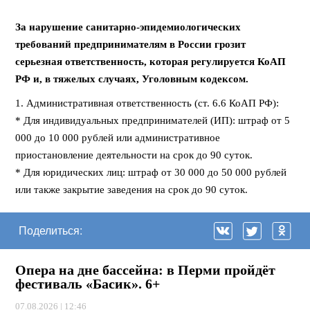
За нарушение санитарно-эпидемиологических
требований предпринимателям в России грозит
серьезная ответственность, которая регулируется КоАП
РФ и, в тяжелых случаях, Уголовным кодексом.
1. Административная ответственность (ст. 6.6 КоАП РФ):
* Для индивидуальных предпринимателей (ИП): штраф от 5
000 до 10 000 рублей или административное
приостановление деятельности на срок до 90 суток.
* Для юридических лиц: штраф от 30 000 до 50 000 рублей
или также закрытие заведения на срок до 90 суток.
Поделиться:
Опера на дне бассейна: в Перми пройдёт
фестиваль «Басик». 6+
07.08.2026 | 12:46