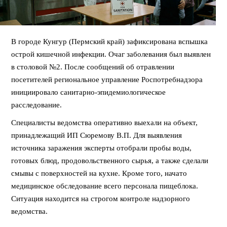
В городе Кунгур (Пермский край) зафиксирована вспышка
острой кишечной инфекции. Очаг заболевания был выявлен
в столовой №2. После сообщений об отравлении
посетителей региональное управление Роспотребнадзора
инициировало санитарно-эпидемиологическое
расследование.
Специалисты ведомства оперативно выехали на объект,
принадлежащий ИП Сюремову В.П. Для выявления
источника заражения эксперты отобрали пробы воды,
готовых блюд, продовольственного сырья, а также сделали
смывы с поверхностей на кухне. Кроме того, начато
медицинское обследование всего персонала пищеблока.
Ситуация находится на строгом контроле надзорного
ведомства.