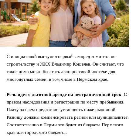
С инициативой выступил первый зампред комитета по
строительству и ЖКХ Владимир Кошелев. Он считает, что
такие дома могли бы стать альтернативой ипотеке для
многодетных семей, в том числе в Пермском крае.
⠀
Речь идет о льготной аренде на неограниченный срок
. С
правом наследования и регистрации по месту пребывания.
Плату за наем предлагают установить ниже рыночной.
Разницу должны компенсировать регион или муниципалитет.
Соответственно в Перми это будет из бюджета Пермского
края или городского бюджета.