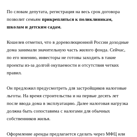
⠀
По словам депутата, регистрация на весь срок договора
позволит семьям
прикрепляться к поликлиникам,
школам и детским садам.
⠀
Кошелев отметил, что в дореволюционной России доходные
дома занимали значительную часть жилого фонда. Сейчас,
по его мнению, инвесторы не готовы заходить в такие
проекты из-за долгой окупаемости и отсутствия четких
правил.
⠀
Он предложил предусмотреть для застройщиков налоговые
льготы. На время строительства и на первые десять лет
после ввода дома в эксплуатацию. Далее налоговая нагрузка
должна быть сопоставима с налогами для обычных
собственников жилья.
⠀
Оформление аренды предлагается сделать через МФЦ или