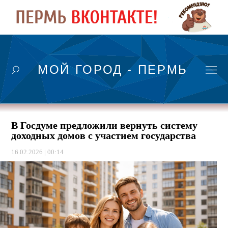
МОЙ ГОРОД - ПЕРМЬ
В Госдуме предложили вернуть систему
доходных домов с участием государства
16.02.2026 | 00:14