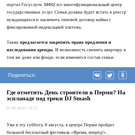
портал Госуслуги. МФЦ это многофункциональный центр
государственных услуг. Семья должна будет встать в реестр
нуждающихся и заключить типовой договор найма с
фиксированной индексацией платежа.
⠀
Также
предлагается закрепить право продления и
наследования аренды
. И возможность сменить квартиру в
том же доме или фонде, если изменится состав семьи.
Поделиться:
Где отметить День строителя в Перми? На
эспланаде под треки DJ Smash
07.08.2026 | 18:17
⠀
Уже в эту субботу, 8 августа, в центре Перми пройдет
большой бесплатный фестиваль «Время, вперёд!».