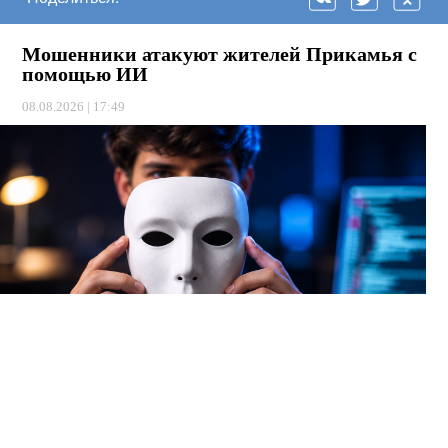
Мошенники атакуют жителей Прикамья с
помощью ИИ
08.08.2026 | 17:49
Теперь аферисты используют нейросети, чтобы подделывать