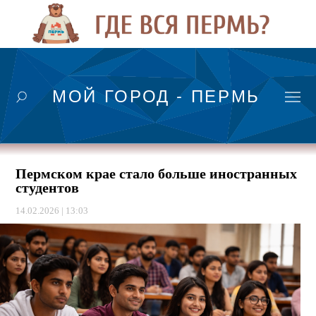
МОЙ ГОРОД - ПЕРМЬ
Пермском крае стало больше иностранных
студентов
14.02.2026 | 13:03