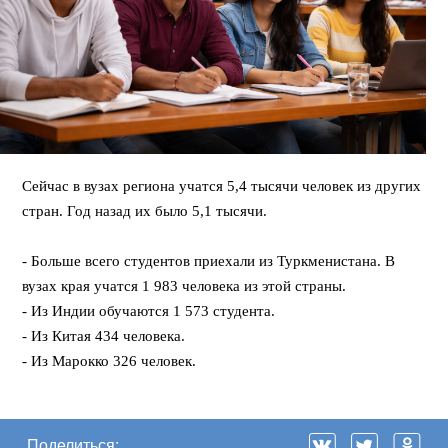
Сейчас в вузах региона учатся 5,4 тысячи человек из других
стран. Год назад их было 5,1 тысячи.
⠀
- Больше всего студентов приехали из Туркменистана. В
вузах края учатся 1 983 человека из этой страны.
- Из Индии обучаются 1 573 студента.
- Из Китая 434 человека.
- Из Марокко 326 человек.
Поделиться: