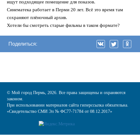
ищут подходящее помещение для показов.
Синематека работает в Перми 20 лет. Всё это время там
сохраняют плёночный архив.
Хотели бы смотреть старые фильмы в таком формате?
Поделиться:
© Мой город Пермь, 2026. Все права защищены и охраняются
законом.
При использовании материалов сайта гиперссылка обязательна.
«Cвидетельство СМИ Эл № ФС77-71784 от 08.12.2017»