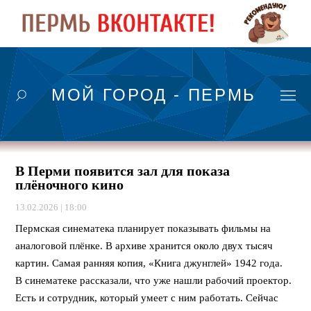
МОЙ ГОРОД - ПЕРМЬ
В Перми появится зал для показа
плёночного кино
13.02.2026 | 18:00
Пермская синематека планирует показывать фильмы на
аналоговой плёнке. В архиве хранится около двух тысяч
картин. Самая ранняя копия, «Книга джунглей» 1942 года.
В синематеке рассказали, что уже нашли рабочий проектор.
Есть и сотрудник, который умеет с ним работать. Сейчас