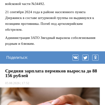
войсковой части №34492.
21 сентября 2024 года в районе населенного пункта
Дзержинск в составе штурмовой группы он выдвинулся к
позициям противника. Погиб под артиллерийским
обстрелом.
Администрация ЗАТО Звездный выразила соболезнования
родным и близким.
Поделиться:
Средняя зарплата пермяков выросла до 88
156 рублей
05.08.2026 | 17:52