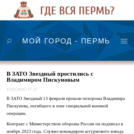
МОЙ ГОРОД - ПЕРМЬ
В ЗАТО Звездный простились с
Владимиром Пискуновым
13.02.2026 | 17:27
В ЗАТО Звездный 13 февраля прошли похороны Владимира
Пискунова, погибшего в зоне специальной военной
операции.
Контракт с Министерством обороны России он подписал в
ноябре 2023 года. Служил командиром штурмового взвода