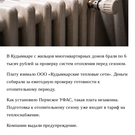
В Кудымкаре с жильцов многоквартирных домов брали по 6
тысяч рублей за проверку систем отопления перед сезоном.
Плату взимало ООО «Кудымкарские тепловые сети». Деньги
собирали за ежегодную проверку готовности к
отопительному периоду.
Как установило Пермское УФАС, такая плата незаконна.
Подготовка к отопительному сезону уже входит в тариф на
теплоснабжение.
Компании выдали предупреждение.