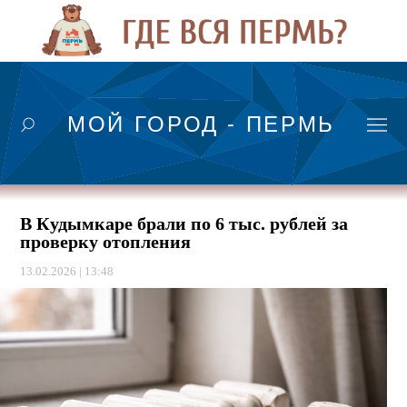
МОЙ ГОРОД - ПЕРМЬ
В Кудымкаре брали по 6 тыс. рублей за
проверку отопления
13.02.2026 | 13:48