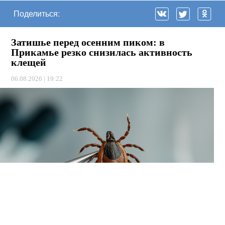
Поделиться:
Затишье перед осенним пиком: в
Прикамье резко снизилась активность
клещей
06.08.2026 | 19:22