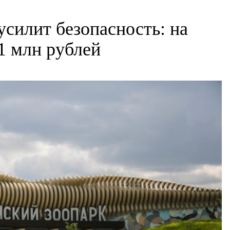
усилит безопасность: на
1 млн рублей