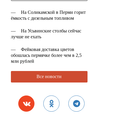
—
На Соликамской в Перми горит
ёмкость с дизельным топливом
—
На Усьвинские столбы сейчас
лучше не ехать
—
Фейковая доставка цветов
обошлась пермячке более чем в 2,5
млн рублей
Все новости