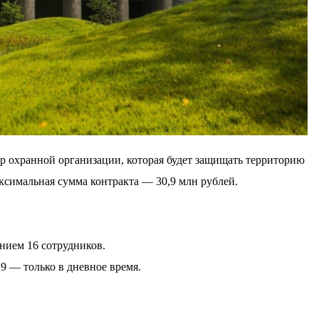
р охранной организации, которая будет защищать территорию
ксимальная сумма контракта — 30,9 млн рублей.
нием 16 сотрудников.
 9 — только в дневное время.