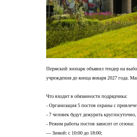
Пермский зоопарк объявил тендер на выбо
учреждения до конца января 2027 года. Ма
⠀
Что входит в обязанности подрядчика:
- Организация 5 постов охраны с привлече
- 7 человек будут дежурить круглосуточно,
- Режим работы постов зависит от сезона:
— Зимой: с 10:00 до 18:00;