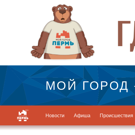
МОЙ ГОРОД 
Новости
Афиша
Происшествия