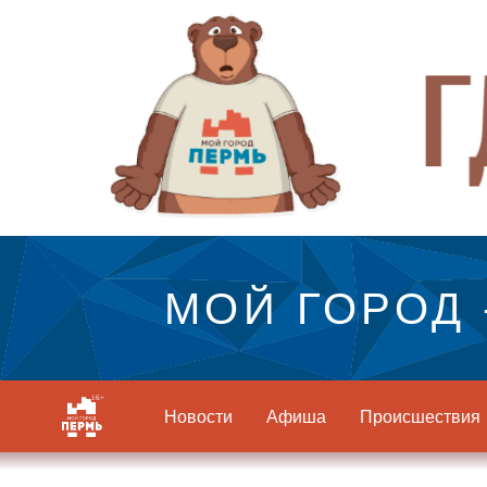
МОЙ ГОРОД 
Новости
Афиша
Происшествия