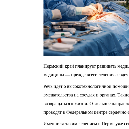
Пермский край планирует развивать медиц
медицины — прежде всего лечения сердеч
Речь идёт о высокотехнологичной помощи,
вмешательства на сосудах и органах. Таки
возвращаться к жизни. Отдельное направл
проводят в Федеральном центре сердечно-с
Именно за таким лечением в Пермь уже сег