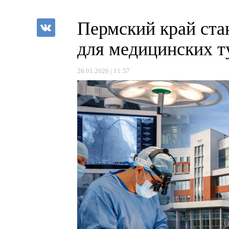
Пермский край ста
для медицинских т
26.01.2026 | 11:57