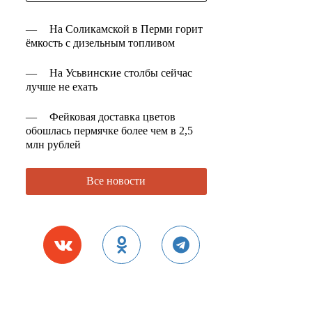
—
На Соликамской в Перми горит
ёмкость с дизельным топливом
—
На Усьвинские столбы сейчас
лучше не ехать
—
Фейковая доставка цветов
обошлась пермячке более чем в 2,5
млн рублей
Все новости