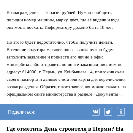
⠀
Вознаграждение — 5 тысяч рублей. Нужно сообщить
полиции номер машины, марку, цвет, где её видели и куда
она могла поехать. Информатору должно быть 18 лет.
⠀
Но этого будет недостаточно, чтобы получить деньги.
В течение полутора месяцев после звонка нужно будет
заполнить заявление и принести его лично в офис
минтербеза либо отправить по почте заказным письмом по
адресу: 614000, г. Пермь, ул. Куйбышева 14, приложив скан
своего паспорта и данные счета или карты для перечисления
вознаграждения. Образец такого заявления можно скачать на
официальном сайте министерства в разделе «Документы».
Поделиться:
Где отметить День строителя в Перми? На