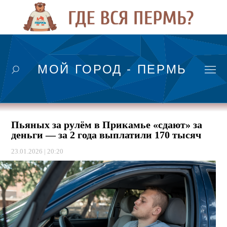
МОЙ ГОРОД - ПЕРМЬ
Пьяных за рулём в Прикамье «сдают» за
деньги — за 2 года выплатили 170 тысяч
23.01.2026 | 20:20