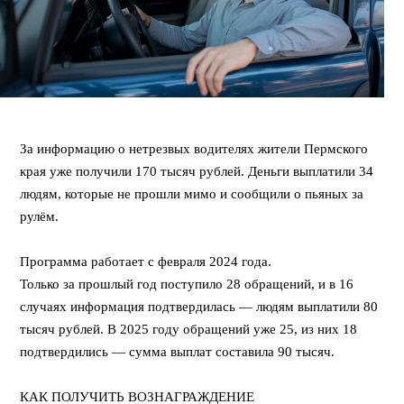
⠀
За информацию о нетрезвых водителях жители Пермского
края уже получили 170 тысяч рублей. Деньги выплатили 34
людям, которые не прошли мимо и сообщили о пьяных за
рулём.
⠀
Программа работает с февраля 2024 года.
Только за прошлый год поступило 28 обращений, и в 16
случаях информация подтвердилась — людям выплатили 80
тысяч рублей. В 2025 году обращений уже 25, из них 18
подтвердились — сумма выплат составила 90 тысяч.
⠀
КАК ПОЛУЧИТЬ ВОЗНАГРАЖДЕНИЕ