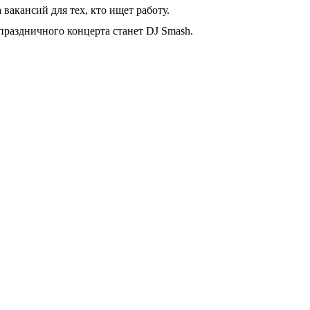
 вакансий для тех, кто ищет работу.
аздничного концерта станет DJ Smash.