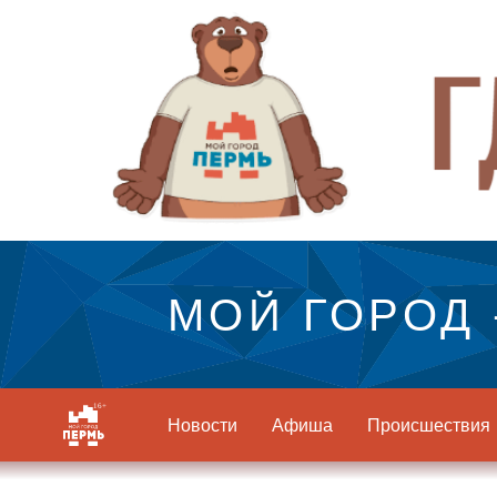
МОЙ ГОРОД 
Новости
Афиша
Происшествия