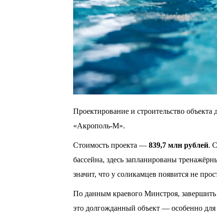
Проектирование и строительство объекта
«Акрополь-М».
Стоимость проекта —
839,7 млн рублей
. 
бассейна, здесь запланированы тренажёрн
значит, что у соликамцев появится не про
По данным краевого Минстроя, завершить
это долгожданный объект — особенно для 