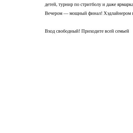
детей, турнир по стритболу и даже ярмарка
Вечером — мощный финал! Хэдлайнером пр
⠀
Вход свободный! Приходите всей семьей