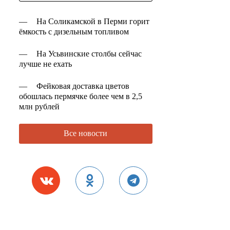
—
На Соликамской в Перми горит
ёмкость с дизельным топливом
—
На Усьвинские столбы сейчас
лучше не ехать
—
Фейковая доставка цветов
обошлась пермячке более чем в 2,5
млн рублей
Все новости