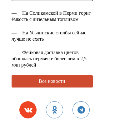
—
На Соликамской в Перми горит
ёмкость с дизельным топливом
—
На Усьвинские столбы сейчас
лучше не ехать
—
Фейковая доставка цветов
обошлась пермячке более чем в 2,5
млн рублей
Все новости