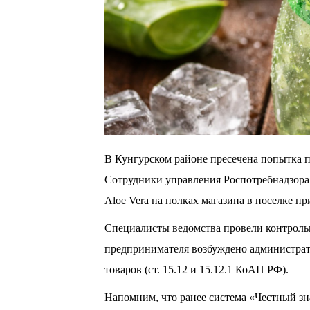
В Кунгурском районе пресечена попытка п
Сотрудники управления Роспотребнадзор
Aloe Vera на полках магазина в поселке пр
Специалисты ведомства провели контроль
предпринимателя возбуждено администрат
товаров (ст. 15.12 и 15.12.1 КоАП РФ).
Напомним, что ранее система «Честный зн