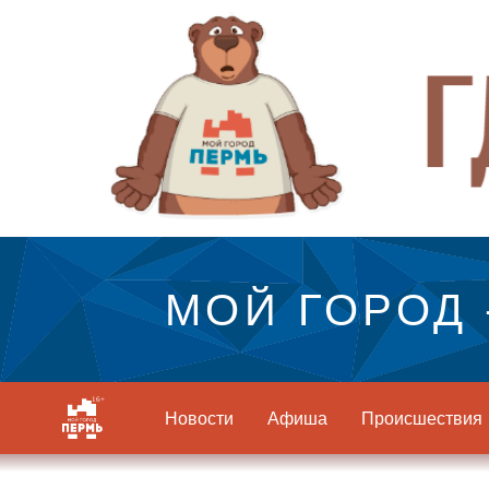
МОЙ ГОРОД 
Новости
Афиша
Происшествия