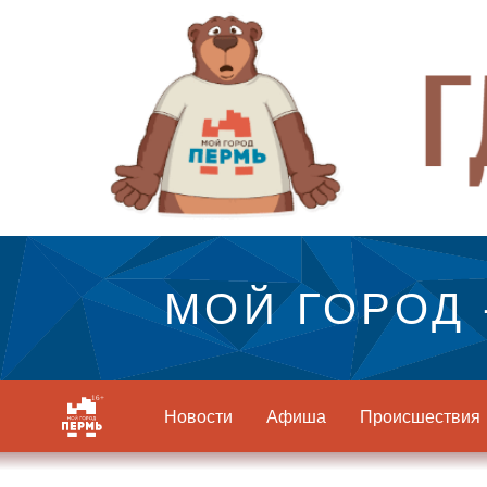
МОЙ ГОРОД 
Новости
Афиша
Происшествия