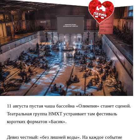
11 августа пустая чаша бассейна «Олимпия» станет сценой.
Театральная группа НМХТ устраивает там фестиваль
коротких форматов «Басик».
⠀
Девиз честный: «без лишней воды». На каждое событие