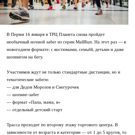
В Перми 16 января в ТРЦ Планета снова пройдет
необычный ночной забег из серии MallRun. На этот раз — в
новогоднем формате: с костюмами, семьёй, детьми и даже
шопингом на бегу.
⠀
Участников ждут не только стандартные дистанции, но и
тематические забеги:
— для Дедов Морозов и Снегурочек
— шопинг-забег
— формат «Папа, мама, я»
— отдельный детский старт
⠀
Трасса проходит по второму этажу торгового центра. В
зависимости от возраста и категории — от 1 до 5 кругов, то