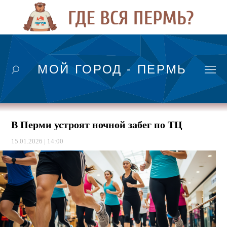
МОЙ ГОРОД - ПЕРМЬ
В Перми устроят ночной забег по ТЦ
15.01.2026 | 14:00