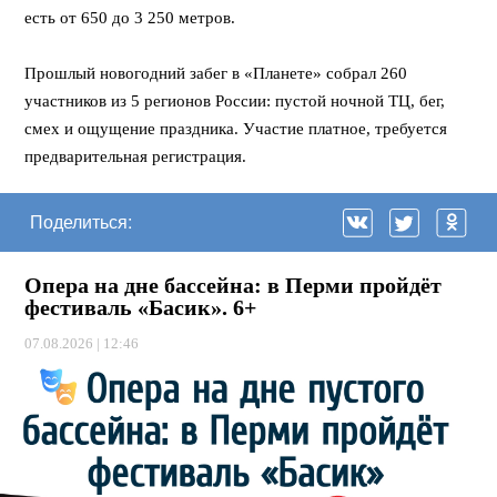
есть от 650 до 3 250 метров.
⠀
Прошлый новогодний забег в «Планете» собрал 260
участников из 5 регионов России: пустой ночной ТЦ, бег,
смех и ощущение праздника. Участие платное, требуется
предварительная регистрация.
Поделиться:
Опера на дне бассейна: в Перми пройдёт
фестиваль «Басик». 6+
07.08.2026 | 12:46