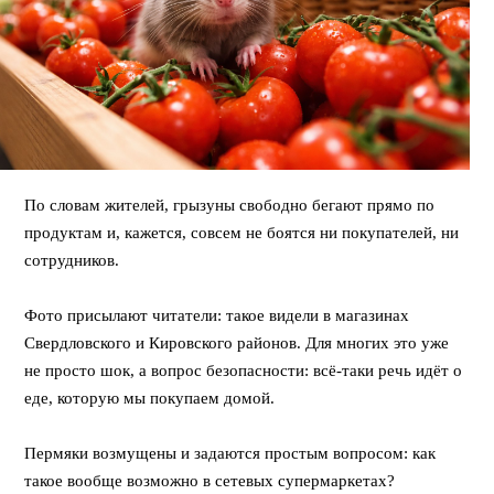
По словам жителей, грызуны свободно бегают прямо по
продуктам и, кажется, совсем не боятся ни покупателей, ни
сотрудников.
⠀
Фото присылают читатели: такое видели в магазинах
Свердловского и Кировского районов. Для многих это уже
не просто шок, а вопрос безопасности: всё-таки речь идёт о
еде, которую мы покупаем домой.
⠀
Пермяки возмущены и задаются простым вопросом: как
такое вообще возможно в сетевых супермаркетах?