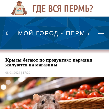
МОЙ ГОРОД - ПЕРМЬ
Крысы бегают по продуктам: пермяки
жалуются на магазины
08.01.2026 | 17:22