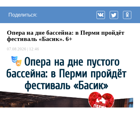
Поделиться:
Опера на дне бассейна: в Перми пройдёт
фестиваль «Басик». 6+
07.08.2026 | 12:46