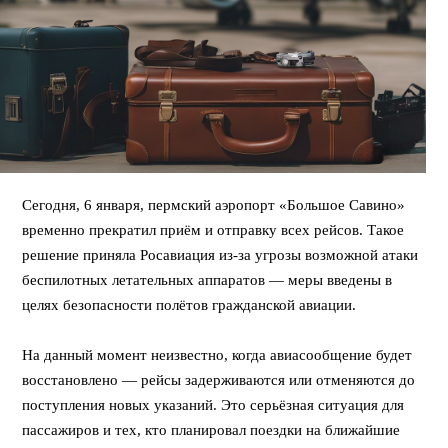
Сегодня, 6 января, пермский аэропорт «Большое Савино»
временно прекратил приём и отправку всех рейсов. Такое
решение приняла Росавиация из-за угрозы возможной атаки
беспилотных летательных аппаратов — меры введены в
целях безопасности полётов гражданской авиации.
⠀
На данный момент неизвестно, когда авиасообщение будет
восстановлено — рейсы задерживаются или отменяются до
поступления новых указаний. Это серьёзная ситуация для
пассажиров и тех, кто планировал поездки на ближайшие