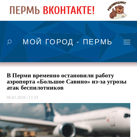
МОЙ ГОРОД - ПЕРМЬ
В Перми временно остановили работу
аэропорта «Большое Савино» из-за угрозы
атак беспилотников
06.01.2026 | 13:33