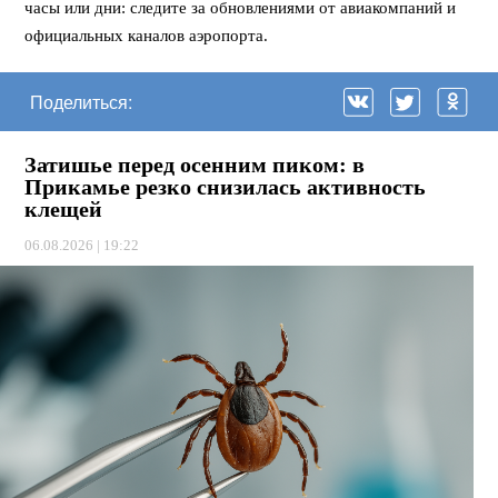
часы или дни: следите за обновлениями от авиакомпаний и
официальных каналов аэропорта.
Поделиться:
Затишье перед осенним пиком: в
Прикамье резко снизилась активность
клещей
06.08.2026 | 19:22