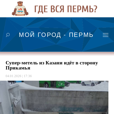
МОЙ ГОРОД - ПЕРМЬ
Супер-метель из Казани идёт в сторону
Прикамья
04.01.2026 | 17:36